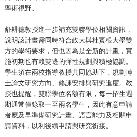
學術視野。
舒耕德教授進一步補充雙聯學位相關資訊，
說明該計畫需同時符合政大與杜賓根大學雙
方的學術要求，但也因為是全新的計畫，實
施初期也有賴雙邊的彈性規劃與積極協調。
學生須在兩校指導教授共同協助下，規劃博
士論文研究方向、修課安排與研究進度。教
授也提醒，雙聯學位名額有限，每一招生週
期通常僅錄取一至兩名學生，因此有意申請
者應及早準備研究計畫、語言能力及相關申
請資料，以利後續申請與研究銜接。