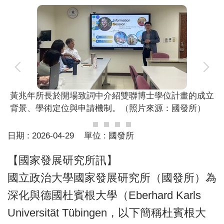
黃兆年所長於開場致詞中介紹雙聯博士學位計畫的成立
背景、學術定位與申請機制。（照片來源：國發所）
日期 :
2026-04-29
單位 :
國發所
【國家發展研究所訊】
國立政治大學國家發展研究所（國發所）為
深化與德國杜賓根大學（Eberhard Karls
Universität Tübingen，以下簡稱杜賓根大