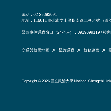
電話：02-29393091
地址：116011 臺北市文山區指南路二段64號 （
造
緊急事件通聯窗口（24小時）：0919099119 / 校內分
交通與校園地圖
緊急通聯
校務建言
Copyright © 2026 國立政治大學 National Chengchi Univ