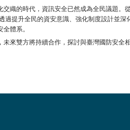
化交織的時代，資訊安全已然成為全民議題。
有透過提升全民的資安意識、強化制度設計並深
安全體系。
，未來雙方將持續合作，探討與臺灣國防安全