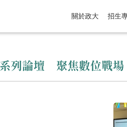
關於政大
招生
系列論壇 聚焦數位戰場