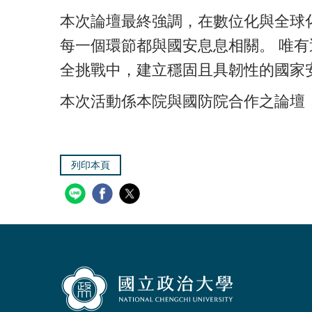
本次論壇最終強調，在數位化與全球
每一個環節都與國安息息相關。 唯
全挑戰中，建立穩固且具韌性的國家
本次活動係本院與國防院合作之論壇
列印本頁