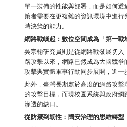
單一裝備的性能與部署，而是如何透
策者需要在更複雜的資訊環境中進行
時決策的能力。
網路戰崛起：數位空間成為「第一戰
吳宗翰研究員則是從網路戰發展切入，
路攻擊以來，網路已然成為大國競爭的
攻擊與實體軍事行動同步展開，進一
此外，臺灣長期處於高度的網路攻擊
的攻擊目標，而現校園系統與政府網
滲透的缺口。
從防禦到韌性：國安治理的思維轉型