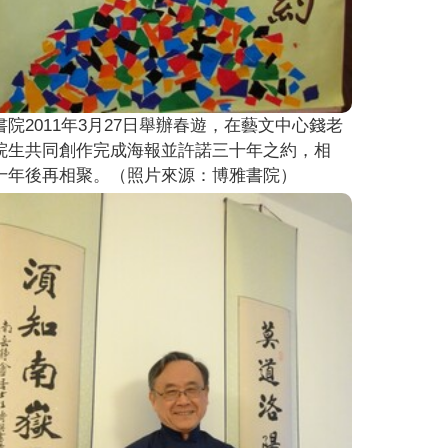
書院2011年3月27日舉辦春遊，在藝文中心錢老
院生共同創作完成海報並許諾三十年之約，相
十年後再相聚。（照片來源：博雅書院）