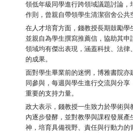
領低年級同學進行跨領域議題討論，
作則，曾親自帶領學生清潔宿舍公共
在人才培育方面，錢教授長期鼓勵學
並親自為學生撰寫推薦信，協助其申
領域均有傑出表現，涵蓋科技、法律
的成果。
面對學生畢業前的迷惘，博雅書院亦
同參與，每週與學生進行交流與分享
重要的支持力量。
政大表示，錢教授一生致力於學術與
內逐步發酵，並對教學與課程發展產
神，培育具備視野、責任與行動力的