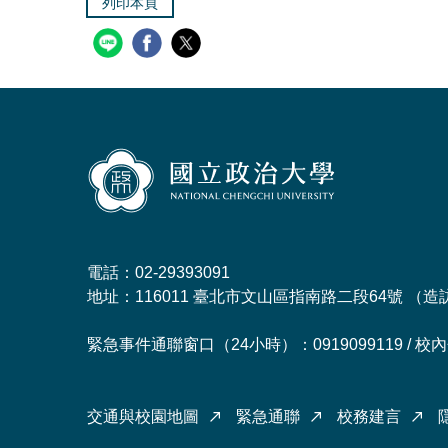
列印本頁
電話：02-29393091
地址：116011 臺北市文山區指南路二段64號 （
造
緊急事件通聯窗口（24小時）：0919099119 / 校內分
交通與校園地圖
緊急通聯
校務建言