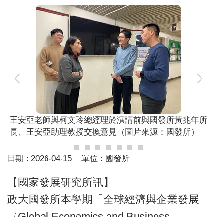
王安亞老師與柯文玲總經理於演講前與國發所黃兆年所
長、王安亞助理教授交換意見（圖片來源：國發所）
日期 :
2026-04-15
單位 :
國發所
【國家發展研究所訊】
政大國發所本學期「全球經濟與企業發展
（Global Economics and Business