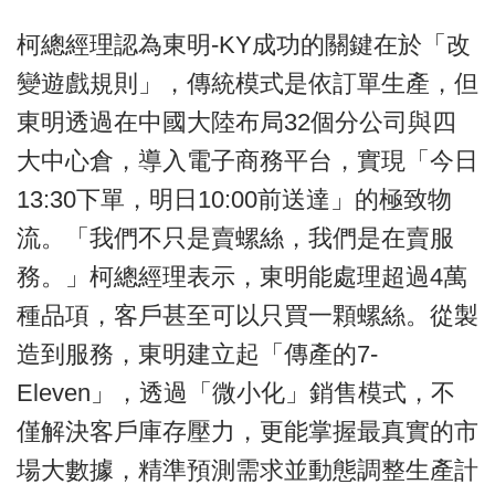
柯總經理認為東明-KY成功的關鍵在於「改
變遊戲規則」，傳統模式是依訂單生產，但
東明透過在中國大陸布局32個分公司與四
大中心倉，導入電子商務平台，實現「今日
13:30下單，明日10:00前送達」的極致物
流。「我們不只是賣螺絲，我們是在賣服
務。」柯總經理表示，東明能處理超過4萬
種品項，客戶甚至可以只買一顆螺絲。從製
造到服務，東明建立起「傳產的7-
Eleven」，透過「微小化」銷售模式，不
僅解決客戶庫存壓力，更能掌握最真實的市
場大數據，精準預測需求並動態調整生產計