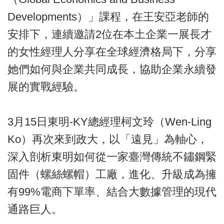
Developments）」課程，在王安亞老師的
安排下，連續邀請2位在本土企業一展長才
的女性經理人分享在全球經濟格局下，分享
她們如何與企業共同成長，協助企業永續發
展的實戰經驗。
3月15日東明-KY總經理柯文玲（Wen-Ling
Ko）再次來到政大，以「遠見」為軸心，
深入剖析東明如何從一家臺灣傳統不鏽鋼緊
固件（螺絲螺帽）工廠，進化、升級成為擁
有99%電商下單率、結合大數據管理的現代
通路巨人。