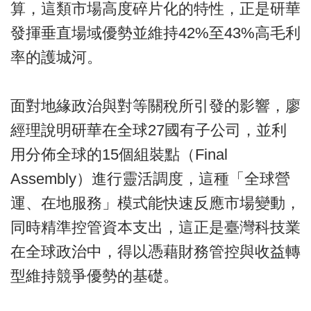
算，這類市場高度碎片化的特性，正是研華
發揮垂直場域優勢並維持42%至43%高毛利
率的護城河。
面對地緣政治與對等關稅所引發的影響，廖
經理說明研華在全球27國有子公司，並利
用分佈全球的15個組裝點（Final
Assembly）進行靈活調度，這種「全球營
運、在地服務」模式能快速反應市場變動，
同時精準控管資本支出，這正是臺灣科技業
在全球政治中，得以憑藉財務管控與收益轉
型維持競爭優勢的基礎。