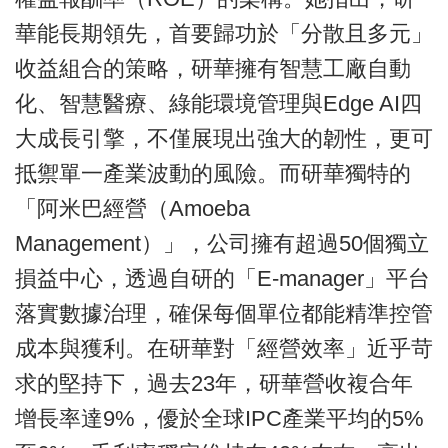
華能長期領先，首要歸功於「分散且多元」
收益組合的策略，研華擁有智慧工廠自動
化、智慧醫療、綠能環境管理與Edge AI四
大成長引擎，不僅展現出強大的韌性，更可
抵禦單一產業波動的風險。而研華獨特的
「阿米巴經營（Amoeba
Management）」，公司擁有超過50個獨立
損益中心，透過自研的「E-manager」平台
落實數據治理，確保每個單位都能精準控管
成本與獲利。在研華對「經營效率」近乎苛
求的堅持下，過去23年，研華營收複合年
增長率達9%，優於全球IPC產業平均的5%