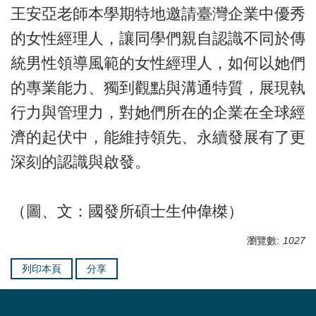
王安亞老師本學期特地邀請臺灣企業中優秀
的女性經理人，讓同學們親自認識不同於傳
統男性領導風範的女性經理人，如何以她們
的專業能力、獨到觀點與溝通特質，展現執
行力與管理力，對她們所在的企業在全球經
濟的起伏中，能維持領先、永續發展有了更
深刻的認識與啟發。
（圖、文：國發所碩士生仲偉榤）
瀏覽數:
1027
列印本頁
分享