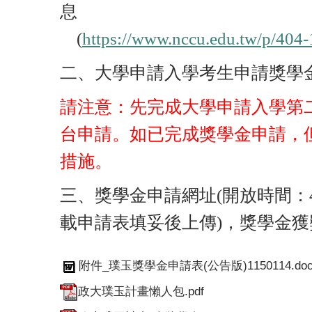
息
(
https://www.nccu.edu.tw/p/40
二、大學申請入學考生申請獎學
請注意：先完成大學申請入學第
台申請。如已完成獎學金申請，
措施。
三、獎學金申請網址(開放時間：
載申請表填妥後上傳)，獎學金
附件_璞玉獎學金申請表(公告版)1150114.doc
政大璞玉計畫懶人包.pdf