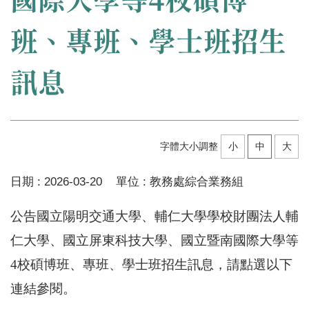
班、專班、學士班招生
訊息
字體大小調整
小
中
大
日期 :
2026-03-20
單位 :
教務處綜合業務組
公告國立陽明交通大學、輔仁大學學校財團法人輔
仁大學、國立屏東科技大學、國立暨南國際大學等
4校碩博班、專班、學士班招生訊息，請點選以下
連結參閱。