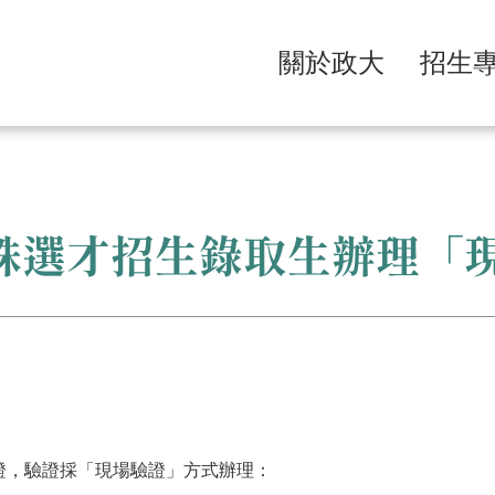
關於政大
招生
特殊選才招生錄取生辦理「
證，驗證採「現場驗證」方式辦理：