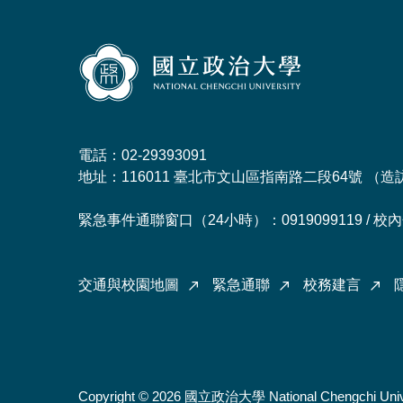
電話：02-29393091
地址：116011 臺北市文山區指南路二段64號 （
造
緊急事件通聯窗口（24小時）：0919099119 / 校內分
交通與校園地圖
緊急通聯
校務建言
Copyright © 2026 國立政治大學 National Chengchi Univ