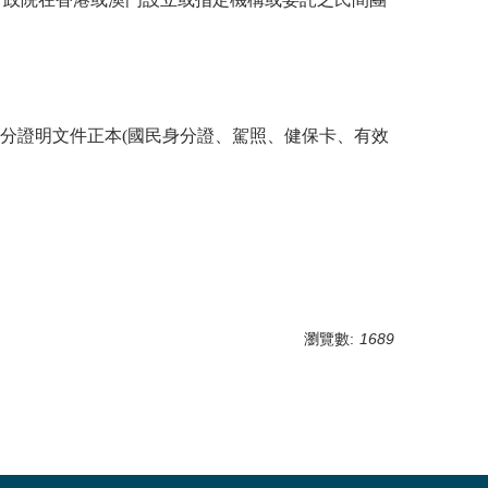
分證明文件正本(國民身分證、駕照、健保卡、有效
瀏覽數:
1689