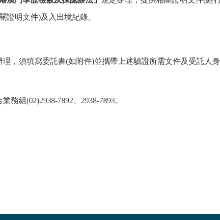
關證明文件
)
及入出境紀錄。
。
理，須填寫委託書(如附件)並攜帶上述驗證所需文件及受託人身
)2938-7892、2938-7893。