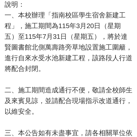
說明：
一、本校辦理「指南校區學生宿舍新建工
程」，施工期間為115年3月20日（星期
五）至115年7月31日（星期五），將於達
賢圖書館北側萬壽路旁草地設置施工圍籬，
進行自來水受水池新建工程，該路段人行道
將配合封閉。
二、施工期間造成通行不便，敬請全校師生
及來賓見諒，並請配合現場指示改道通行，
以維安全。
三、本公告如有未盡事宜，請各相關單位依