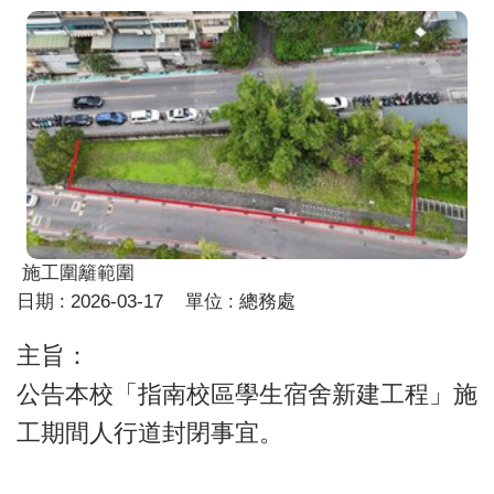
施工圍籬範圍
日期 :
2026-03-17
單位 :
總務處
主旨：
公告本校「指南校區學生宿舍新建工程」施
工期間人行道封閉事宜。