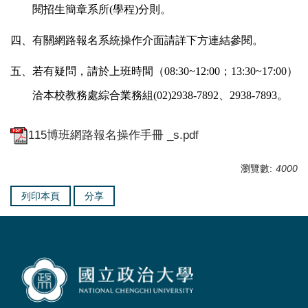
閱招生簡章系所(學程)分則。
四、有關網路報名系統操作介面請詳下方連結參閱。
五、若有疑問，請於上班時間（08:30~12:00；13:30~17:00）
洽本校教務處綜合業務組(02)2938-7892、2938-7893。
115博班網路報名操作手冊 _s.pdf
瀏覽數:
4000
列印本頁
分享