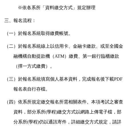
※依各系所「資料繳交方式」規定辦理
三、報名流程：
（一）於報名系統取得繳費帳號。
（二）於報名系統線上以信用卡、金融卡繳款、或至全國金
融機構自動提款機（ATM）繳費、第一銀行臨櫃繳款
（擇一方式繳費）。
（三）於報名系統填寫個人基本資料，完成報名後下載PDF
報名表自行存檔。
（四）依系所規定繳交報名所需相關表件。本項考試之審查
資料，部分系所(學程)繳交方式以網路上傳電子檔，部
分系所(學程)仍以通訊寄件，詳細繳交方式規定，請詳