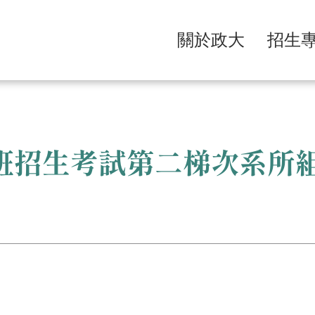
關於政大
招生
士班招生考試第二梯次系所