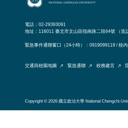
電話：02-29393091
地址：116011 臺北市文山區指南路二段64號 （
造
緊急事件通聯窗口（24小時）：0919099119 / 校內分
交通與校園地圖
緊急通聯
校務建言
Copyright © 2026 國立政治大學 National Chengchi Univ