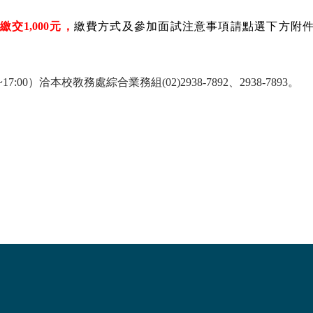
交1,000元，
繳費方式及參加面試注意事項請點選下方附件
17:00）洽本校教務處綜合業務組(02)2938-7892、2938-7893。