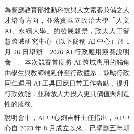
為響應教育部推動科技與人文素養兼備之人
才培育方向，並落實國立政治大學「人文
AI、永續大學」的發展願景，政大人工智
慧跨域研究中心（以下簡稱 AI 中心）於 1
月 26 日舉辦「2026 AI 行政應用競賽說明
會」。本次競賽首度將 AI 跨域應用的觸角
由學生與教師端延伸至行政體系，鼓勵行政
同仁運用 AI 工具回應日常工作痛點，提升
行政效能，並釋放人力投入更具價值與創造
性的服務。
說明會中，AI 中心劉吉軒主任指出，AI 中
心自 2023 年 8 月成立以來，已擘劃五年期