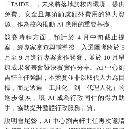
「TAIDE」，未來將落地於校內環境，提供
免費、安全且無須顧慮額外費用的算力資
源，作為校內推動 AI 應用的重要基礎。
競賽時程方面，預計於 4 月中旬截止提
案，經專家審查與輔導後，入選團隊將於 5
月至 9 月進行專案實作開發，並於 10 月舉
辦成果發表會暨決賽實作分享。AI 中心劉
吉軒主任強調，本競賽並非以取代人力為目
標，而是透過「工具化」到「代理人化」的
逐步發展，讓 AI 成為行政同仁的得力助
手，協助提升整體行政服務品質。
說明會尾聲，AI 中心劉吉軒主任再次邀請