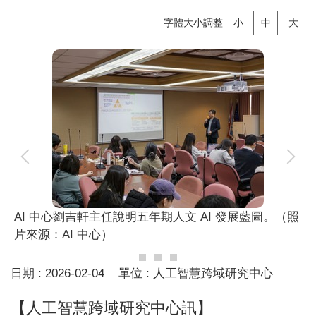
字體大小調整
小
中
大
AI 中心劉吉軒主任說明五年期人文 AI 發展藍圖。（照
片來源：AI 中心）
日期 :
2026-02-04
單位 :
人工智慧跨域研究中心
【人工智慧跨域研究中心訊】