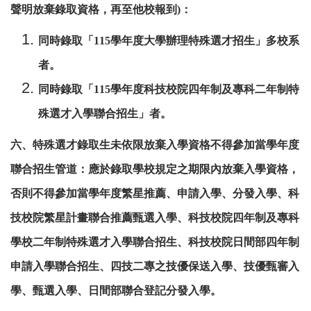
聲明放棄錄取資格，再至他校報到
)：
同時錄取「
115學年度大學辦理特殊選才招生」多校系
者。
同時錄取「115學年度科技校院四年制及專科二年制特
殊選才入學聯合招生」者。
六、特殊選才錄取生未依限放棄入學資格不得參加當學年度
聯合招生管道：應於錄取學校規定之期限內放棄入學資格，
否則不得參加當學年度繁星推薦、申請入學、分發入學、科
技校院繁星計畫聯合推薦甄選入學、科技校院四年制及專科
學校二年制特殊選才入學聯合招生、科技校院日間部四年制
申請入學聯合招生、四技二專之技優保送入學、技優甄審入
學、甄選入學、日間部聯合登記分發入學。