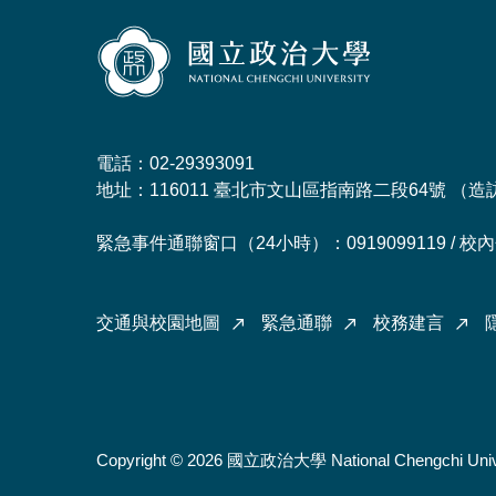
電話：02-29393091
地址：116011 臺北市文山區指南路二段64號 （
造
緊急事件通聯窗口（24小時）：0919099119 / 校內分
交通與校園地圖
緊急通聯
校務建言
Copyright © 2026 國立政治大學 National Chengchi Univ