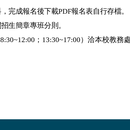
，完成報名後下載PDF報名表自行存檔。
閱招生簡章專班分則。
12:00；13:30~17:00）洽本校教務處綜