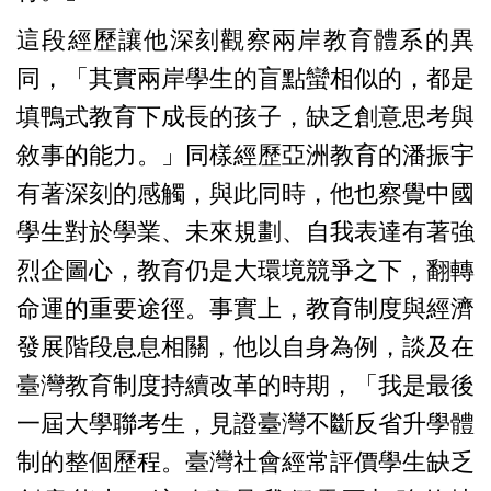
這段經歷讓他深刻觀察兩岸教育體系的異
同，「其實兩岸學生的盲點蠻相似的，都是
填鴨式教育下成長的孩子，缺乏創意思考與
敘事的能力。」同樣經歷亞洲教育的潘振宇
有著深刻的感觸，與此同時，他也察覺中國
學生對於學業、未來規劃、自我表達有著強
烈企圖心，教育仍是大環境競爭之下，翻轉
命運的重要途徑。事實上，教育制度與經濟
發展階段息息相關，他以自身為例，談及在
臺灣教育制度持續改革的時期，「我是最後
一屆大學聯考生，見證臺灣不斷反省升學體
制的整個歷程。臺灣社會經常評價學生缺乏