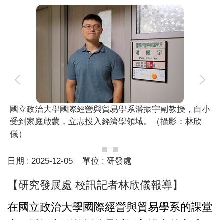
國立政治大學國際經營與貿易學系潘振宇副教授，自小
受到家庭啟蒙，立志投入經濟學領域。（攝影：林欣
儀）
日期 :
2025-12-05
單位 :
研發處
【研究發展處 校訊記者林欣儀報導】
在國立政治大學國際經營與貿易學系的課堂