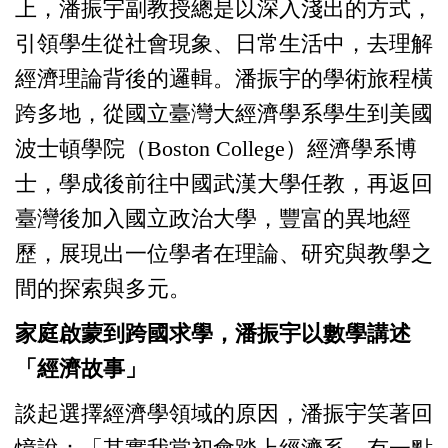
上，潘振宇副教授總是以深入淺出的方式，
引領學生從社會現象、日常生活中，去理解
經濟理論背後的邏輯。潘振宇的學術旅程橫
跨多地，從國立臺灣大經濟學系學生到美國
波士頓學院（Boston College）經濟學系博
士，學成後前往中國武漢大學任教，再返回
臺灣後加入國立政治大學，豐富的異地經
歷，展現出一位學者在理論、研究與教學之
間的探索與多元。
家庭啟蒙到跨國求學，潘振宇以數學講述
「經濟故事」
談起選擇經濟學領域的原因，潘振宇笑著回