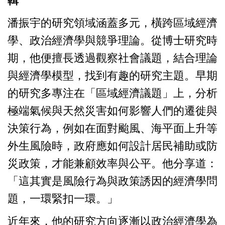
輯
潘振宇的研究領域涵蓋多元，橫跨區域經濟
學、政治經濟學與競爭理論。從博士研究時
期，他便擅長透過觀察社會議題，結合理論
與經濟學模型，找到有趣的研究主題。早期
的研究多專注在「區域經濟議題」上，分析
極端氣候與天然災害如何影響人們的遷徙與
決策行為，例如在面對颱風、海平面上升等
外生風險時，政府應如何設計居民補助或防
災政策，才能兼顧效率與公平。他分享道：
「這其實是風險行為與政策誘因的經濟學問
題，一環緊扣一環。」
近年來，他的研究方向逐漸以政治經濟學為