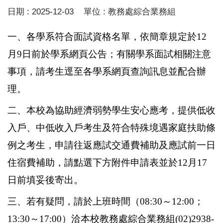
日期 :
2025-12-03
單位 :
教務處綜合業務組
一、各學系符合面試資格名單，依簡章規定於12
月9日前於學系網頁公告；有關學系面試相關注意
事項，請考生逕至各學系網頁查詢訊息並配合辦
理。
二、本校為協助經濟弱勢學生安心應考，提供低收
入戶、中低收入戶考生及符合特殊境遇家庭扶助條
例之考生，申請往返應試交通費補助及應試前一日
住宿費補助，請點選下方附件申請表並於12月17
日前填妥後寄出。
三、若有疑問，請於上班時間（08:30～12:00；
13:30～17:00）洽本校教務處綜合業務組(02)2938-