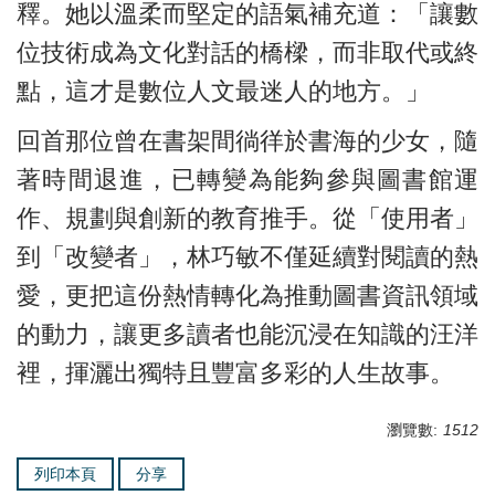
釋。她以溫柔而堅定的語氣補充道：「讓數
位技術成為文化對話的橋樑，而非取代或終
點，這才是數位人文最迷人的地方。」
回首那位曾在書架間徜徉於書海的少女，隨
著時間退進，已轉變為能夠參與圖書館運
作、規劃與創新的教育推手。從「使用者」
到「改變者」，林巧敏不僅延續對閱讀的熱
愛，更把這份熱情轉化為推動圖書資訊領域
的動力，讓更多讀者也能沉浸在知識的汪洋
裡，揮灑出獨特且豐富多彩的人生故事。
瀏覽數:
1512
列印本頁
分享