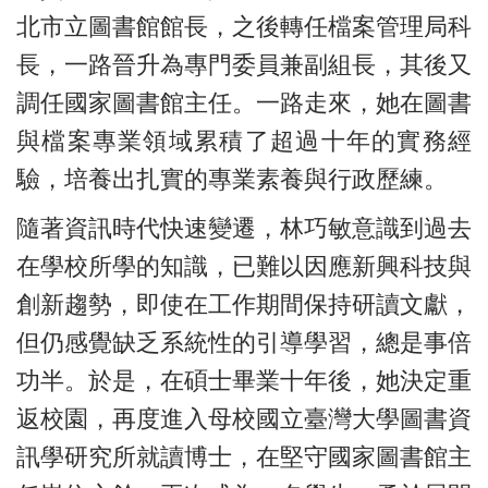
北市立圖書館館長，之後轉任檔案管理局科
長，一路晉升為專門委員兼副組長，其後又
調任國家圖書館主任。一路走來，她在圖書
與檔案專業領域累積了超過十年的實務經
驗，培養出扎實的專業素養與行政歷練。
隨著資訊時代快速變遷，林巧敏意識到過去
在學校所學的知識，已難以因應新興科技與
創新趨勢，即使在工作期間保持研讀文獻，
但仍感覺缺乏系統性的引導學習，總是事倍
功半。於是，在碩士畢業十年後，她決定重
返校園，再度進入母校國立臺灣大學圖書資
訊學研究所就讀博士，在堅守國家圖書館主