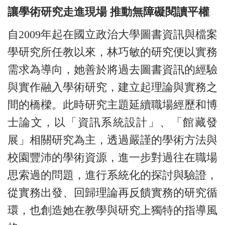
讓學術研究走進現場 推動無障礙閱讀平權
自2009年起在國立政治大學圖書資訊與檔案
學研究所任教以來，林巧敏的研究便以實務
需求為導向，她善於將過去圖書資訊的經驗
與實作融入學術研究，建立起理論與實務之
間的橋樑。此時研究主題延續職場經歷和博
士論文，以「資訊系統設計」、「館藏發
展」相關研究為主，透過嚴謹的學術方法與
校園豐沛的學術資源，進一步對過往在職場
思索過的問題，進行系統化的探討與驗證，
從實務出發、回歸理論再反饋實務的研究循
環，也創造她在教學與研究上獨特的指導風