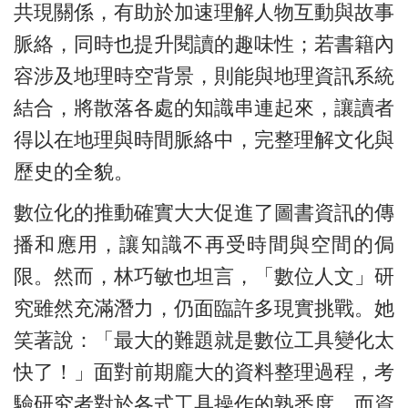
共現關係，有助於加速理解人物互動與故事
脈絡，同時也提升閱讀的趣味性；若書籍內
容涉及地理時空背景，則能與地理資訊系統
結合，將散落各處的知識串連起來，讓讀者
得以在地理與時間脈絡中，完整理解文化與
歷史的全貌。
數位化的推動確實大大促進了圖書資訊的傳
播和應用，讓知識不再受時間與空間的侷
限。然而，林巧敏也坦言，「數位人文」研
究雖然充滿潛力，仍面臨許多現實挑戰。她
笑著說：「最大的難題就是數位工具變化太
快了！」面對前期龐大的資料整理過程，考
驗研究者對於各式工具操作的熟悉度，而資