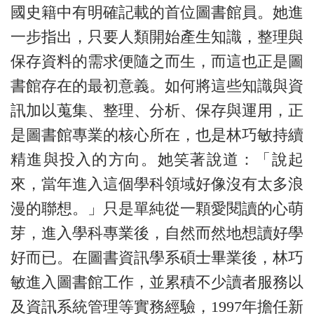
國史籍中有明確記載的首位圖書館員。她進
一步指出，只要人類開始產生知識，整理與
保存資料的需求便隨之而生，而這也正是圖
書館存在的最初意義。如何將這些知識與資
訊加以蒐集、整理、分析、保存與運用，正
是圖書館專業的核心所在，也是林巧敏持續
精進與投入的方向。她笑著說道：「說起
來，當年進入這個學科領域好像沒有太多浪
漫的聯想。」只是單純從一顆愛閱讀的心萌
芽，進入學科專業後，自然而然地想讀好學
好而已。在圖書資訊學系碩士畢業後，林巧
敏進入圖書館工作，並累積不少讀者服務以
及資訊系統管理等實務經驗，1997年擔任新