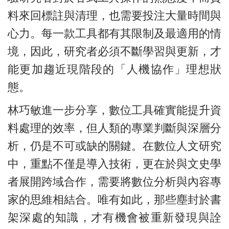
料來回標註與清理，也需要投注大量時間與
心力。每一款工具都有其限制及最適用的情
境，因此，研究者必須不斷學習與更新，才
能更加趨近現階段的「人機協作」理想狀
態。
林巧敏進一步分享，數位工具確實能提升資
料處理的效率，但人類的專業判斷與深層分
析，仍是不可或缺的關鍵。在數位人文研究
中，重點不僅是導入技術，更在於與文史學
者展開跨域合作，需要將數位分析與內容專
家的思維相結合。唯有如此，那些塵封於書
架深處的知識，才有機會被重新發現與詮