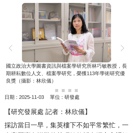
國立政治大學圖書資訊與檔案學研究所林巧敏教授，長
期耕耘數位人文、檔案學研究，榮獲113年學術研究優
良獎（攝影：林欣儀）
日期 :
2025-11-03
單位 :
研發處
【研究發展處 記者：林欣儀】
採訪當日一早，集英樓下不如平常繁忙，一