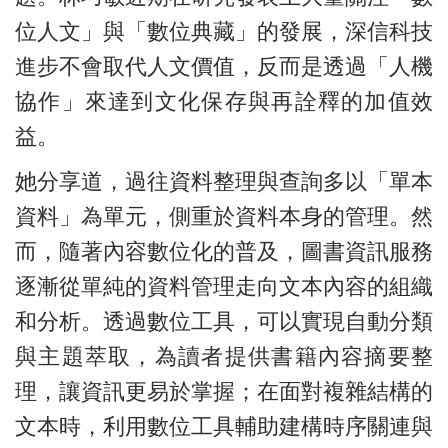
位人文」與「數位典藏」的發展，深信科技
進步不會取代人文價值，反而是透過「人機
協作」來達到文化保存與再詮釋的加值效
益。
她分享道，過往資料整理與查詢多以「單本
資料」為單元，側重於資料本身的管理。然
而，隨著內容數位化的普及，圖書資訊服務
逐漸從單純的資料管理走向文本內容的組織
和分析。透過數位工具，可以實現自動分類
與主題萃取，為讀者提供書籍內容摘要整
理，讓資訊更易於掌握；在面對複雜結構的
文本時，利用數位工具輔助建構時序關連與