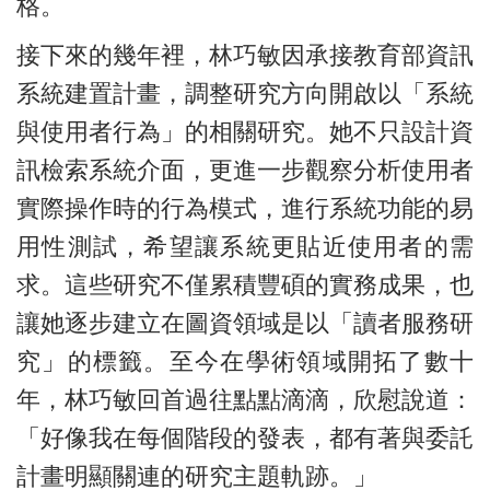
格。
接下來的幾年裡，林巧敏因承接教育部資訊
系統建置計畫，調整研究方向開啟以「系統
與使用者行為」的相關研究。她不只設計資
訊檢索系統介面，更進一步觀察分析使用者
實際操作時的行為模式，進行系統功能的易
用性測試，希望讓系統更貼近使用者的需
求。這些研究不僅累積豐碩的實務成果，也
讓她逐步建立在圖資領域是以「讀者服務研
究」的標籤。至今在學術領域開拓了數十
年，林巧敏回首過往點點滴滴，欣慰說道：
「好像我在每個階段的發表，都有著與委託
計畫明顯關連的研究主題軌跡。」