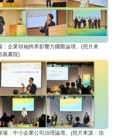
場：企業領袖跨界影響力國際論壇。(照片來
信義書院)
專場：中小企業公司治理論壇。(照片來源：信