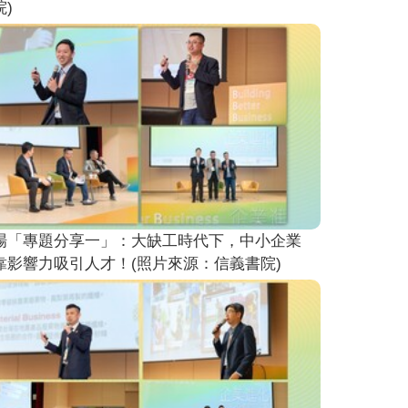
)
場「專題分享一」：大缺工時代下，中小企業
靠影響力吸引人才！(照片來源：信義書院)