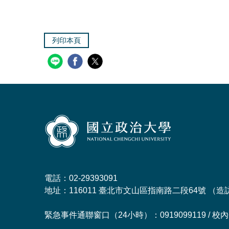
列印本頁
電話：02-29393091
地址：116011 臺北市文山區指南路二段64號 （
造
緊急事件通聯窗口（24小時）：0919099119 / 校內分