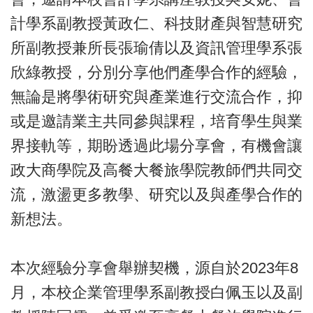
計學系副教授黃政仁、科技財產與智慧研究
所副教授兼所長張瑜倩以及資訊管理學系張
欣綠教授，分別分享他們產學合作的經驗，
無論是將學術研究與產業進行交流合作，抑
或是邀請業主共同參與課程，培育學生與業
界接軌等，期盼透過此場分享會，有機會讓
政大商學院及高餐大餐旅學院教師們共同交
流，激盪更多教學、研究以及與產學合作的
新想法。
本次經驗分享會舉辦契機，源自於2023年8
月，本校企業管理學系副教授白佩玉以及副