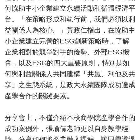
何協助中小企業建立永續活動和循環經濟平
台。「在策略形成和執行前，我們必須以利
益關係人為核心。」黃政仁指出，在協助中
小企業建立完善的ESG創新策略時，了解
企業相對於競爭對手的優勢、外部ESG機
會，以及ESG的四大重要原則，特別是如
何與利益關係人共同建構「共贏、利他及共
享」之生態系統，是政大永續團隊成功達成
產學合作的關鍵要素。
分享會上，不僅介紹本校商學院產學合作的
成功案例外，張瑜倩老師更以自身教學經
驗，分享如何將產業融入課程，讓同學透過