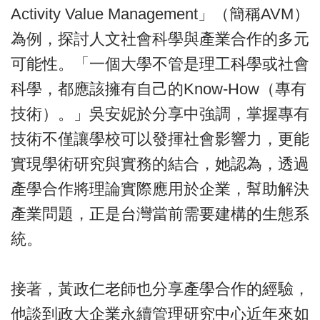
Activity Value Management」（簡稱AVM）
為例，探討人文社會科學與產業合作的多元
可能性。「一個大學不管是理工科學或社會
科學，都應該擁有自己的Know-How（專有
技術）。」吳安妮於分享中強調，掌握專有
技術不僅讓學校可以發揮社會影響力，更能
實現學術研究與實務的結合，她認為，透過
產學合作將理論實際應用於企業，幫助解決
產業問題，正是台灣當前需要建構的生態系
統。
接著，黃政仁老師也分享產學合作的經驗，
他談到政大企業永續管理研究中心近年來如