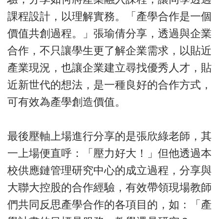
課程設計，以理解實務。「產學合作是一個
價值共創過程。」張瑜倩分享，透過與企業
合作，不只讓學生更了解企業需求，以貼近
產業現況，也讓企業建立尋找優秀人才，貼
近新世代的想法，是一種良好的合作方式，
可有效為產學創造價值。
最後壓軸上場進行分享的是張欣綠老師，其
一上場便直呼：「壓力好大！」但他透過本
校供應鏈管理研究中心的成立過程，分享與
大聯大控股的合作經驗，有效帶領現場教師
們共同反思產學合作的各項目的，如：「產