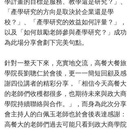
學計畫的目標是服務、教學還是研究？」、
「產學研究的方向是取決於企業還是學
校？」、「產學研究的效益如何評量？」，
以及「如何鼓勵老師參與產學研究？」成功
為此場分享會劃下完美句點。
針對一整天下來，充實地交流，高餐大餐旅
學院長劉聰仁於會後，更一一簡短回顧及感
謝四位講者的精彩分享，「相信今天高餐大
的老師們收穫都很多，也期待未來與政大商
學院持續聯絡與合作。」，而身為此次分享
會主持人的白佩玉老師也於會後表達感謝：
高餐大的老師們過去可能只看到政大商學院