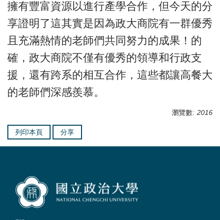
擁有豐富資源以進行產學合作，但今天的分
享證明了這其實是因為政大商院有一群優秀
且充滿熱情的老師們共同努力的成果！的
確，政大商院不僅有優秀的領導和行政支
援，還有跨系的相互合作，這些都讓高餐大
的老師們深感羨慕。
瀏覽數:
2016
列印本頁
分享