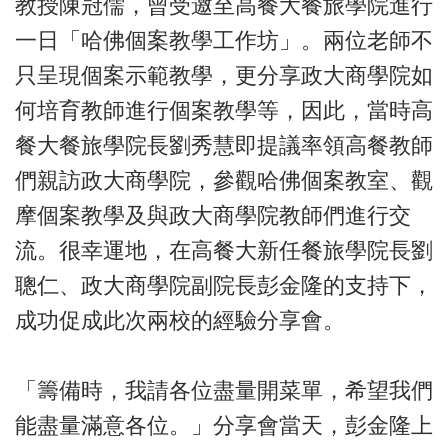
教授陳冠儒，曾受邀至高餐大餐旅學院進行
一日「哈佛個案教學工作坊」。兩位老師不
只呈現個案示範教學，更分享政大商學院如
何培育教師進行個案教學等，因此，當時高
餐大餐旅學院長劉秀慧即提議率領高餐教師
們親訪政大商學院，參觀哈佛個案教室、觀
摩個案教學及與政大商學院教師們進行交
流。很幸運地，在高餐大新任餐旅學院長劉
聰仁、政大商學院副院長彭金隆的支持下，
成功促成此次兩校的經驗分享會。
「籌備時，我請各位盡量開菜單，希望我們
能盡量滿意各位。」分享會當天，彭金隆上