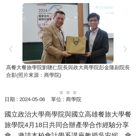
高餐大餐旅學院劉聰仁院長與政大商學院彭金隆副院長
合影(照片來源：商學院)
日期 :
2024-05-06
單位 :
商學院
國立政治大學商學院與國立高雄餐旅大學餐
旅學院4月18日共同合辦產學合作經驗分享
會，邀請本校會計學系講座教授吳安妮、會