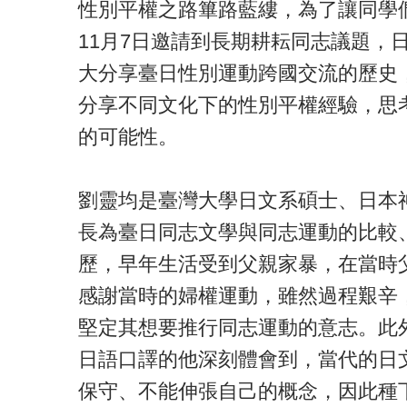
性別平權之路篳路藍縷，為了讓同學
11月7日邀請到長期耕耘同志議題，
大分享臺日性別運動跨國交流的歷史
分享不同文化下的性別平權經驗，思
的可能性。
劉靈均是臺灣大學日文系碩士、日本
長為臺日同志文學與同志運動的比較
歷，早年生活受到父親家暴，在當時
感謝當時的婦權運動，雖然過程艱辛
堅定其想要推行同志運動的意志。此
日語口譯的他深刻體會到，當代的日
保守、不能伸張自己的概念，因此種