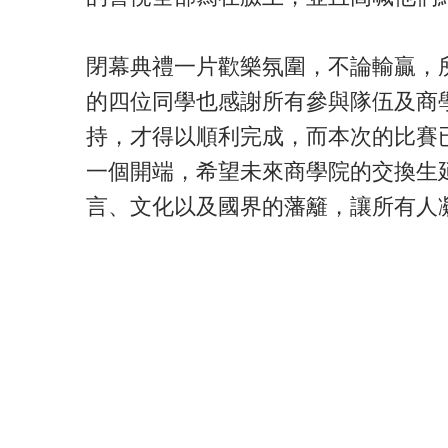
閉幕典禮一片歡樂氛圍，不論輸贏，
的四位同學也感謝所有參與隊伍及商
持，才得以順利完成，而本次的比賽
一個開端，希望未來商學院的交換生
言、文化以及國界的藩籬，讓所有人