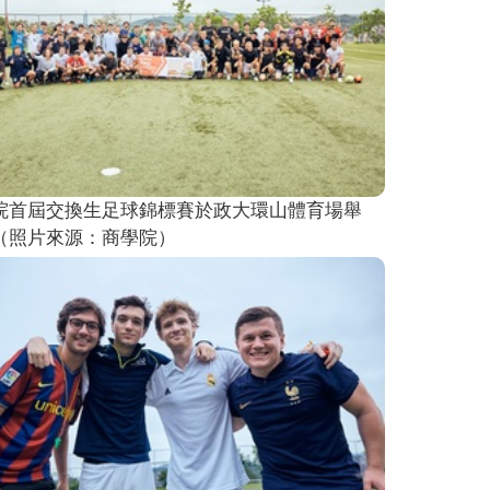
院首屆交換生足球錦標賽於政大環山體育場舉
（照片來源：商學院）