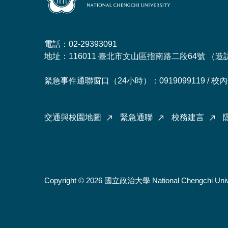
電話：02-29393091
地址：116011 臺北市文山區指南路二段64號 （
造
緊急事件通聯窗口（24小時）：0919099119 / 校內分
交通與校園地圖
緊急通聯
校務建言
Copyright © 2026 國立政治大學 National Chengchi Univ