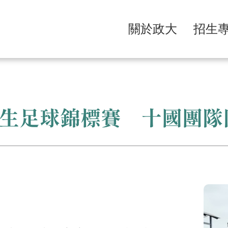
關於政大
招生
生足球錦標賽 十國團隊