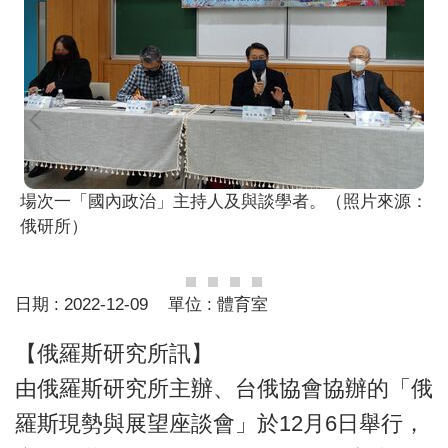
場次一「國內政治」主持人及與談學者。（照片來源：
俄研所）
日期 :
2022-12-09
單位 :
體育室
【俄羅斯研究所訊】
由俄羅斯研究所主辦、台俄協會協辦的「俄
羅斯現勢與展望座談會」於12月6日舉行，