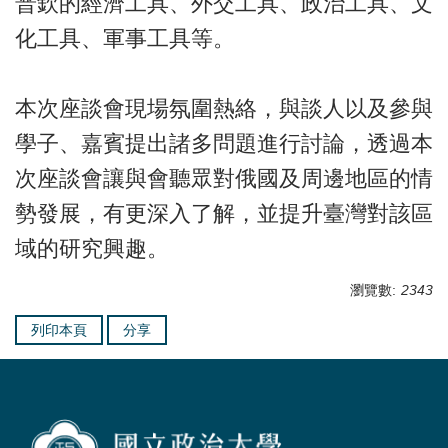
普欽的經濟工具、外交工具、政治工具、文
化工具、軍事工具等。
本次座談會現場氛圍熱絡，與談人以及參與
學子、嘉賓提出諸多問題進行討論，透過本
次座談會讓與會聽眾對俄國及周邊地區的情
勢發展，有更深入了解，並提升臺灣對該區
域的研究興趣。
瀏覽數:
2343
列印本頁
分享