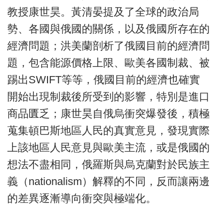
教授康世昊。黃清晏提及了全球的政治局
勢、各國與俄國的關係，以及俄國所存在的
經濟問題；洪美蘭剖析了俄國目前的經濟問
題，包含能源價格上限、歐美各國制裁、被
踢出SWIFT等等，俄國目前的經濟也確實
開始出現制裁後所受到的影響，特別是進口
商品匱乏；康世昊自俄烏衝突爆發後，積極
蒐集頓巴斯地區人民的真實意見，發現實際
上該地區人民意見與歐美主流，或是俄國的
想法不盡相同，俄羅斯與烏克蘭對於民族主
義（nationalism）解釋的不同，反而讓兩邊
的差異逐漸導向衝突與極端化。