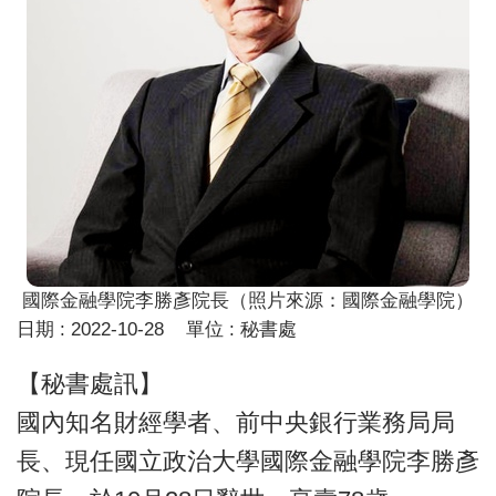
國際金融學院李勝彥院長（照片來源：國際金融學院）
日期 :
2022-10-28
單位 :
秘書處
【秘書處訊】
國內知名財經學者、前中央銀行業務局局
長、現任國立政治大學國際金融學院李勝彥