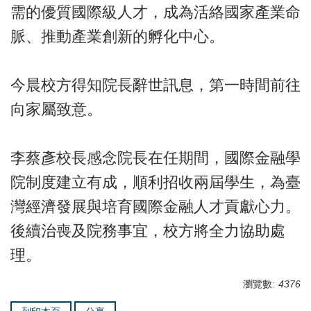
需的優質國際級人才，成為活絡國家產業命
脈、推動產業創新的孵化中心。
今晨校方得知院長辭世訊息，第一時間前往
向家屬致意。
李蔡彥校長感念院長在任期間，國際金融學
院制度建立有成，順利招收兩屆學生，為臺
灣經濟發展與培育國際金融人才貢獻心力。
後續治喪及院務事宜，校方將全力協助處
理。
瀏覽數:
4376