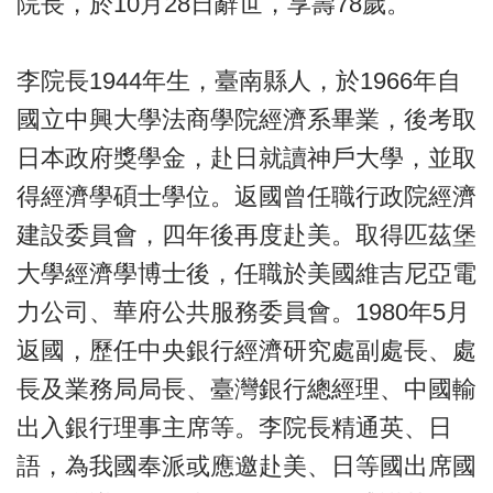
院長，於10月28日辭世，享壽78歲。
李院長1944年生，臺南縣人，於1966年自
國立中興大學法商學院經濟系畢業，後考取
日本政府獎學金，赴日就讀神戶大學，並取
得經濟學碩士學位。返國曾任職行政院經濟
建設委員會，四年後再度赴美。取得匹茲堡
大學經濟學博士後，任職於美國維吉尼亞電
力公司、華府公共服務委員會。1980年5月
返國，歷任中央銀行經濟研究處副處長、處
長及業務局局長、臺灣銀行總經理、中國輸
出入銀行理事主席等。李院長精通英、日
語，為我國奉派或應邀赴美、日等國出席國