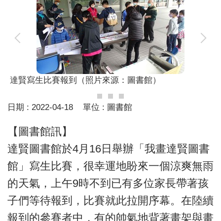
達賢寫生比賽報到（照片來源：圖書館）
日期 :
2022-04-18
單位 :
圖書館
【圖書館訊】
達賢圖書館於4月16日舉辦「我畫達賢圖書
館」寫生比賽，很幸運地盼來一個涼爽無雨
的天氣，上午9時不到已有多位家長帶著孩
子們等待報到，比賽就此拉開序幕。在陸續
報到的參賽者中，有的帥氣地背著畫架與畫