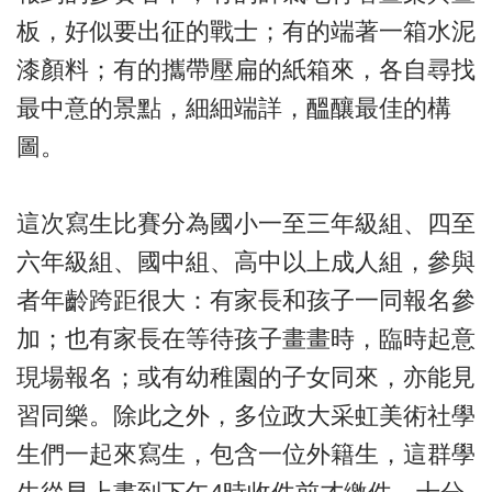
板，好似要出征的戰士；有的端著一箱水泥
漆顏料；有的攜帶壓扁的紙箱來，各自尋找
最中意的景點，細細端詳，醞釀最佳的構
圖。
這次寫生比賽分為國小一至三年級組、四至
六年級組、國中組、高中以上成人組，參與
者年齡跨距很大：有家長和孩子一同報名參
加；也有家長在等待孩子畫畫時，臨時起意
現場報名；或有幼稚園的子女同來，亦能見
習同樂。除此之外，多位政大采虹美術社學
生們一起來寫生，包含一位外籍生，這群學