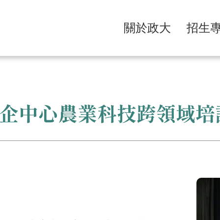
關於政大
招生
企中心農業科技跨領域培