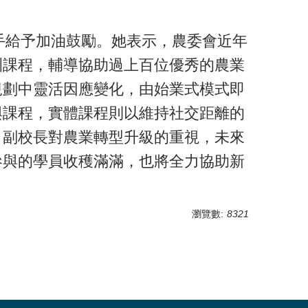
手給予加油鼓勵。她表示，農委會近年
訓課程，輔導協助過上百位優秀的農業
規劃中靈活因應變化，由始業式模式即
與課程，實體課程則以維持社交距離的
、副校長對農業轉型升級的重視，未來
參與的學員收穫滿滿，也將全力協助新
瀏覽數:
8321