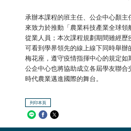
承辦本課程的班主任、公企中心顏主任
來致力於推動「農業科技產業全球領
從業人員；本次課程規劃期間雖經歷
可看到學界領先的線上線下同時舉辦
梅花座，遵守疫情指揮中心的規定如
公企中心也將協助成立各屆學友聯合
時代農業邁進國際的舞台。
列印本頁