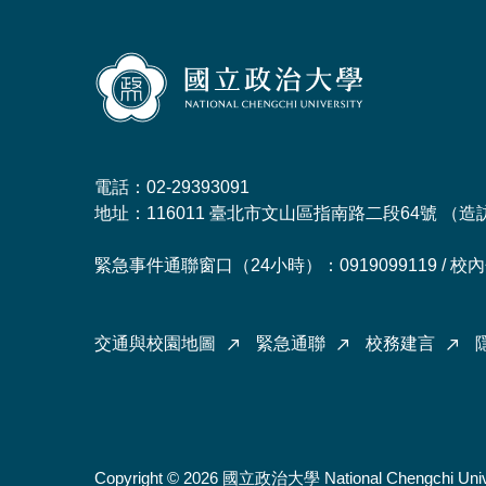
電話：02-29393091
地址：116011 臺北市文山區指南路二段64號 （
造
緊急事件通聯窗口（24小時）：0919099119 / 校內分
交通與校園地圖
緊急通聯
校務建言
Copyright © 2026 國立政治大學 National Chengchi Univ