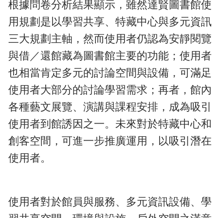
根據問卷分析結果顯示，雖然達賢圖書館使
用規劃是以學習共享、特藏中心與多元資訊
三大規劃主軸，然而使用者仍認為安靜閱覽
與借／還館藏為圖書館主要的功能；使用者
也相當肯定多元的討論空間與設備，可滿足
使用者大部分的討論學習需求；再者，館內
各種藝文展覽、演講與課程安排，成為吸引
使用者到館誘因之一。未來對於特藏中心和
創客空間，可進一步推廣運用，以吸引潛在
使用者。
使用者對於館員與服務、多元資訊設備、學