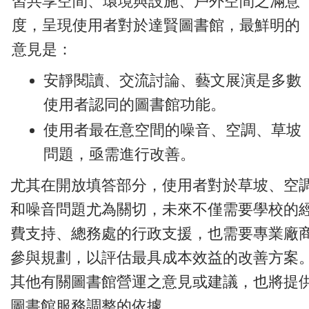
習共享空間、環境與設施、戶外空間之滿意
度，呈現使用者對於達賢圖書館，最鮮明的
意見是：
安靜閱讀、交流討論、藝文展演是多數
使用者認同的圖書館功能。
使用者最在意空間的噪音、空調、草坡
問題，亟需進行改善。
尤其在開放填答部分，使用者對於草坡、空
和噪音問題尤為關切，未來不僅需要學校的
費支持、總務處的行政支援，也需要專業廠
參與規劃，以評估最具成本效益的改善方案
其他有關圖書館營運之意見或建議，也將提
圖書館服務調整的依據。