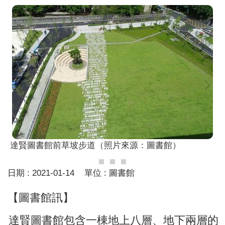
達賢圖書館前草坡步道（照片來源：圖書館）
日期 :
2021-01-14
單位 :
圖書館
【圖書館訊】
達賢圖書館包含一棟地上八層、地下兩層的