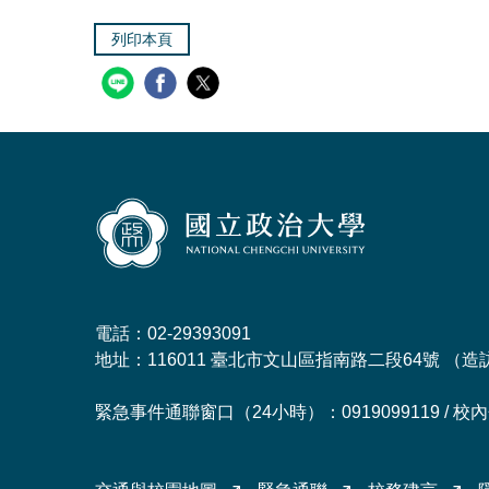
列印本頁
電話：02-29393091
地址：116011 臺北市文山區指南路二段64號 （
造
緊急事件通聯窗口（24小時）：0919099119 / 校內分