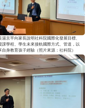
長湯京平向家長說明社科院國際化發展目標、
授課學程、學生未來接軌國際方式、管道，以
享自身教育孩子經驗（照片來源：社科院）