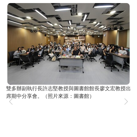
雙多辦副執行長許志堅教授與圖書館館長廖文宏教授出
席期中分享會。（照片來源：圖書館）