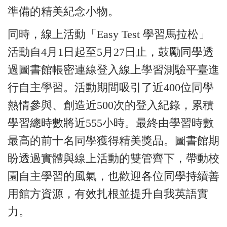
準備的精美紀念小物。
同時，線上活動「Easy Test 學習馬拉松」
活動自4月1日起至5月27日止，鼓勵同學透
過圖書館帳密連線登入線上學習測驗平
臺
進
行自主學習。活動期間吸引了近400位同學
熱情參與、創造近500次的登入紀錄，累積
學習總時數將近555小時。最終由學習時數
最高的前十名同學獲得精美獎品。圖書館期
盼透過實體與線上活動的雙管齊下，帶動校
園自主學習的風氣，也歡迎各位同學持續善
用館方資源，有效扎根並提升自我英語實
力。