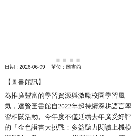
日期 :
2026-06-09
單位 :
圖書館
【圖書館訊】
為推廣豐富的學習資源與激勵校園學習風
氣，達賢圖書館自2022年起持續深耕語言學
習相關活動。今年度不僅延續去年廣受好評
的「金色證書大挑戰：多益聽力閱讀上機模