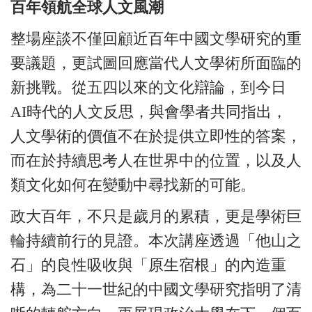
百年領航全球人文風潮
整場座談不僅回顧近百年中國文學研究的重
要議題，更試圖回應當代人文學術所面臨的
新挑戰。從五四以來的文化辯論，到今日
AI時代的人文反思，與會學者共同指出，
人文學術的價值不在於提供立即性的答案，
而在於持續思考人在世界中的位置，以及人
類文化如何在變動中尋找新的可能。
政大百年，不只是歲月的累積，更是學術巨
輪持續前行的見證。本次講座透過「他山之
石」的良性吸收與「原生宿根」的內造重
構，為二十一世紀的中國文學研究指明了清