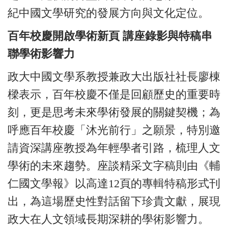
紀中國文學研究的發展方向與文化定位。
百年校慶開啟學術新頁 講座錄影與特稿串
聯學術影響力
政大中國文學系教授兼政大出版社社長廖棟
樑表示，百年校慶不僅是回顧歷史的重要時
刻，更是思考未來學術發展的關鍵契機；為
呼應百年校慶「沐光前行」之願景，特別邀
請資深講座教授為年輕學者引路，梳理人文
學術的未來趨勢。座談精采文字稿則由《輔
仁國文學報》以高達12頁的專輯特稿形式刊
出，為這場歷史性對話留下珍貴文獻，展現
政大在人文領域長期深耕的學術影響力。