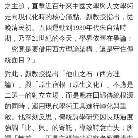
之主題，直擊近百年來中國文學與人文學術
走向現代化時的核心痛點。顏教授指出，從
晚清民初、五四運動到1930年代朱自清時
期，乃至21世紀的今天，學界依舊在爭論：
「究竟是要借用西方理論架構，還是守住傳
統面目？」
對此，顏教授提出「他山之石（西方理
論）」與「原生宿根（原生文化）」不應是
二選一的對立立場，而是應在回歸傳統根源
的同時，運用現代學術工具進行轉化與重
啟。他深刻反思，傳統詩學研究因長期過度
強調「比、興」的寄託，導致詩意亡失；所