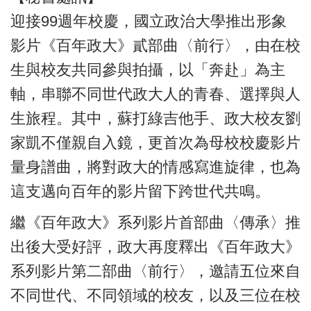
迎接99週年校慶，國立政治大學推出形象
影片《百年政大》貳部曲〈前行〉，由在校
生與校友共同參與拍攝，以「奔赴」為主
軸，串聯不同世代政大人的青春、選擇與人
生旅程。其中，蘇打綠吉他手、政大校友劉
家凱不僅親自入鏡，更首次為母校校慶影片
量身譜曲，將對政大的情感寫進旋律，也為
這支邁向百年的影片留下跨世代共鳴。
繼《百年政大》系列影片首部曲〈傳承〉推
出後大受好評，政大再度釋出《百年政大》
系列影片第二部曲〈前行〉，邀請五位來自
不同世代、不同領域的校友，以及三位在校