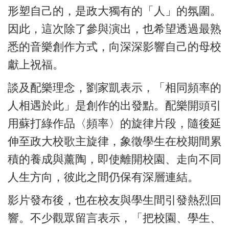
形塑自己的，是政大獨有的「人」的氛圍。
因此，這次除了參與演出，也希望透過最熟
悉的音樂創作方式，向深深影響自己的母校
獻上祝福。
談及配樂理念，劉家凱表示，「相同頻率的
人相遇於此」是創作的出發點。配樂開頭引
用蘇打綠作品〈頻率〉的旋律片段，隨後延
伸至政大校歌主旋律，象徵學生在校期間累
積的養成與薰陶，即使離開校園、走向不同
人生方向，彼此之間仍保有深層連結。
影片發布後，也在校友與學生間引發熱烈回
響。不少觀眾留言表示，「把校園、學生、