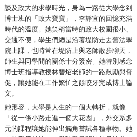
談及政大的求學時光，身為一路從大學念到
博士班的「政大寶寶」，李靜宜的回憶充滿
時代的溫度。她笑稱當時的政大校園很小、
交通不便，學生們總是沿著堤防走去舊法學
院上課，也時常在堤防上與老師散步聊天，
師生與同學間的關係十分緊密。她特別感念
博士班指導教授林碧炤老師的一路鼓勵與督
促，讓她能在工作繁忙之餘咬牙完成博士論
文。
她形容，大學是人生的一個大轉折，就像
「從一條小路走進一個大花園」，外交系多
元的課程讓她能伸出觸角嘗試各種事物。她