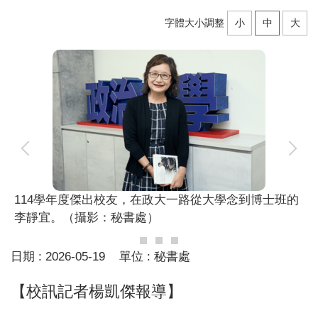
字體大小調整
小
中
大
114學年度傑出校友，在政大一路從大學念到博士班的
李靜宜。（攝影：秘書處）
日期 :
2026-05-19
單位 :
秘書處
【校訊記者楊凱傑報導】