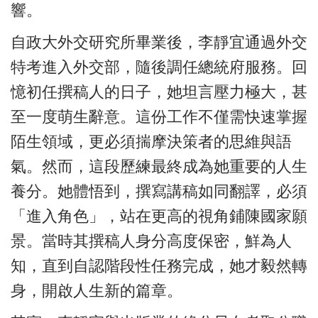
響。
自政大外交研究所畢業後，李靜宜通過外交
特考進入外交部，隨後調任總統府服務。回
憶初任撰稿人的日子，她坦言壓力極大，甚
至一度萌生辭意。這份工作不僅需快速掌握
陌生領域，更必須揣摩決策者的思維與語
氣。然而，這段歷練最終成為她重要的人生
養分。她體悟到，撰寫講稿如同翻譯，必須
「進入角色」，站在更高的視角鋪陳國家願
景。當時其撰稿人身分高度保密，鮮為人
知，直到自認階段性任務完成，她才毅然轉
身，開啟人生新的篇章。