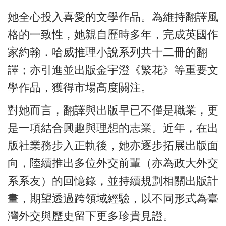
她全心投入喜愛的文學作品。為維持翻譯風
格的一致性，她親自歷時多年，完成英國作
家約翰．哈威推理小說系列共十二冊的翻
譯；亦引進並出版金宇澄《繁花》等重要文
學作品，獲得市場高度關注。
對她而言，翻譯與出版早已不僅是職業，更
是一項結合興趣與理想的志業。近年，在出
版社業務步入正軌後，她亦逐步拓展出版面
向，陸續推出多位外交前輩（亦為政大外交
系系友）的回憶錄，並持續規劃相關出版計
畫，期望透過跨領域經驗，以不同形式為臺
灣外交與歷史留下更多珍貴見證。