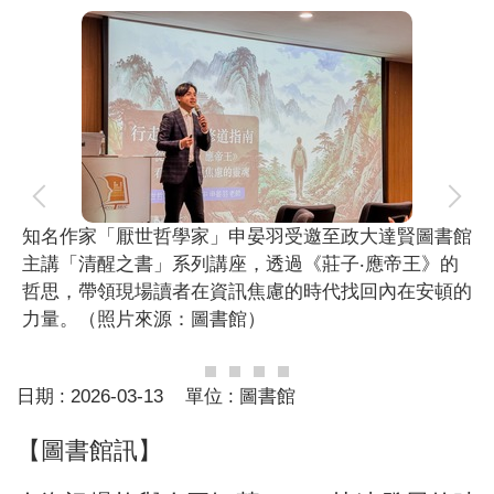
知名作家「厭世哲學家」申晏羽受邀至政大達賢圖書館
主講「清醒之書」系列講座，透過《莊子‧應帝王》的
哲思，帶領現場讀者在資訊焦慮的時代找回內在安頓的
力量。（照片來源：圖書館）
日期 :
2026-03-13
單位 :
圖書館
【圖書館訊】