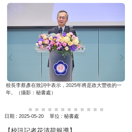
校長李蔡彥在致詞中表示，2025年將是政大豐收的一
年。（攝影：秘書處）
日期 :
2025-05-20
單位 :
秘書處
【校訊記者花清荷報導】