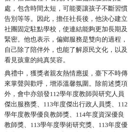
處，包含時間太短，可能要讓孩子不斷習慣
告別等等。因此，擔任社長後，他決心建立
社團固定駐點學校，使連結能夠更加長期及
緊密。他也表示，偏鄉服務是雙向的過程，
自己除了陪伴外，也能了解原民文化，以及
看見孩童的純真笑容。
典禮中，獲獎者親友熱情應援，臺下不時傳
來掌聲與歡呼，增添溫馨氛圍。除前述獎項
外，會中亦頒發112學年度教師與研究人員
傑出服務獎、113年度傑出行政人員獎、112
學年度教學優良教師獎、114年度資深優良
教師獎、113學年度學術研究獎、113年度優