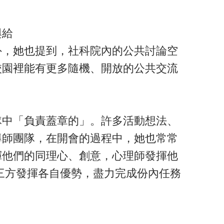
與給
外，她也提到，社科院內的公共討論空
校園裡能有更多隨機、開放的公共交流
隊中「負責蓋章的」。許多活動想法、
導師團隊，在開會的過程中，她也常常
揮他們的同理心、創意，心理師發揮他
三方發揮各自優勢，盡力完成份內任務