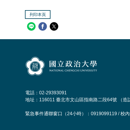
列印本頁
電話：02-29393091
地址：116011 臺北市文山區指南路二段64號 （
造
緊急事件通聯窗口（24小時）：0919099119 / 校內分