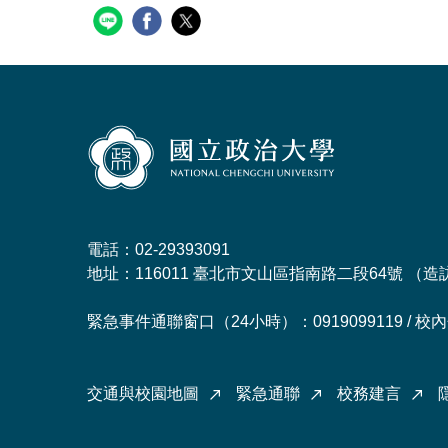
電話：02-29393091
地址：116011 臺北市文山區指南路二段64號 （
造
緊急事件通聯窗口（24小時）：0919099119 / 校內分
交通與校園地圖
緊急通聯
校務建言