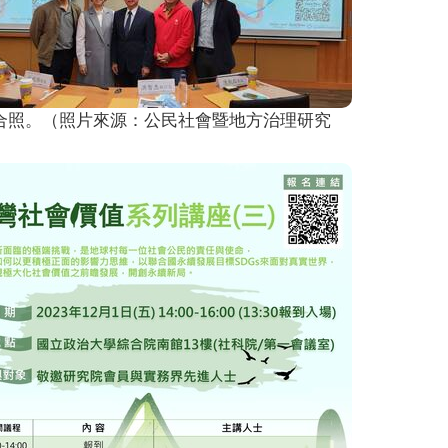
合照。（照片來源：公民社會暨地方治理研究
）