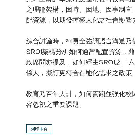
之理論架構，因時、因地、因事制宜
配資源，以期發揮極大化之社會影響
綜合討論時，柯勇全強調語言溝通乃
SROI架構分析如何適當配置資源，
政席間亦提及，如何經由SROI之「
係人，擬訂更符合在地化需求之政策
教育乃百年大計，如何實踐並強化校
容忽視之重要課題。
列印本頁