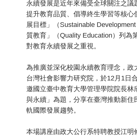
永續發展是近年來備受全球關注之議
提升教育品質、倡導終生學習等核心價值
展目標」（Sustainable Developm
質教育」（Quality Education
對教育永續發展之重視。
為推廣並深化校園永續教育理念，政
台灣社會影響力研究院，於12月1日合
邀國立臺中教育大學管理學院院長林
與永續」為題，分享在臺灣推動新住
軌國際發展趨勢。
本場講座由政大公行系特聘教授江明