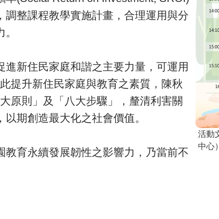
，調整課程教學實施計畫，合理運用與分
力。
促進新住民家庭和諧之主要力量，可運用
藉此提升新住民家庭與教育之素質，陳秋
六大原則」及「八大步驟」，釐清利害關
，以期創造最大化之社會價值。
活動
中心
園教育永續發展韌性之影響力，乃當前不