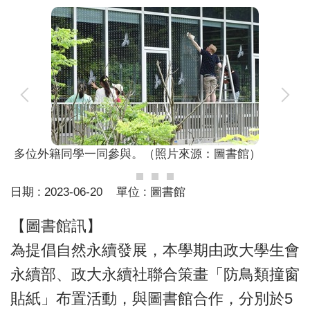
多位外籍同學一同參與。（照片來源：圖書館）
日期 :
2023-06-20
單位 :
圖書館
【圖書館訊】
為提倡自然永續發展，本學期由政大學生會
永續部、政大永續社聯合策畫「防鳥類撞窗
貼紙」布置活動，與圖書館合作，分別於5