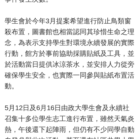
學生會於今年3月提案希望進行防止鳥類窗
殺布置，圖書館也相當認同其珍惜生命之理
念，為表示支持學生對環境永續發展的實際
行動，館方於事前協助採購貼紙及工具，並
於活動當日提供冰涼茶水，並安排人力從旁
確保學生安全，也實際一同參與貼紙布置活
動。
5月12日及6月16日由政大學生會及永續社
召集十多位學生志工進行布置，雖然天氣炎
熱，午後還下起陣雨，但仍有不少同學自動