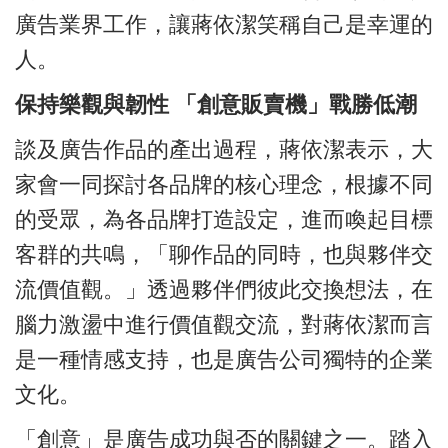
廣告業界工作，讓蔣依潔笑稱自己是幸運的
人。
保持樂觀與韌性 「創意販賣機」戰勝低潮
談及廣告作品的產出過程，蔣依潔表示，大
家會一同探討各品牌的核心理念，根據不同
的受眾，為各品牌打造設定，進而喚起目標
客群的共鳴，「聊作品的同時，也與夥伴交
流價值觀。」透過夥伴們彼此交換想法，在
腦力激盪中進行價值觀交流，對蔣依潔而言
是一種情感支持，也是廣告公司獨特的企業
文化。
「創意」是廣告成功與否的關鍵之一。踏入