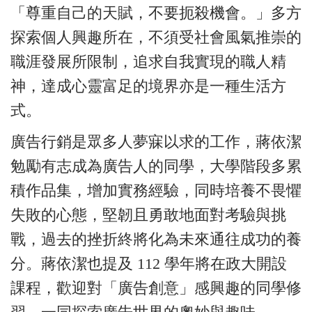
「尊重自己的天賦，不要扼殺機會。」多方
探索個人興趣所在，不須受社會風氣推崇的
職涯發展所限制，追求自我實現的職人精
神，達成心靈富足的境界亦是一種生活方
式。
廣告行銷是眾多人夢寐以求的工作，蔣依潔
勉勵有志成為廣告人的同學，大學階段多累
積作品集，增加實務經驗，同時培養不畏懼
失敗的心態，堅韌且勇敢地面對考驗與挑
戰，過去的挫折終將化為未來通往成功的養
分。蔣依潔也提及 112 學年將在政大開設
課程，歡迎對「廣告創意」感興趣的同學修