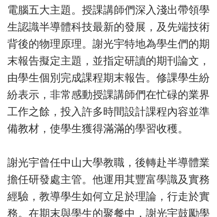
電腦五大主題。授課講師們深入淺出帶領學
生認識半導體科技最新的發展，及先端技術
背後的物理原理。謝光宇特地為學生們的期
末報告擬定主題，並指定研讀的期刊論文，
由學生個別完成課程期末報告。修課學生紛
紛表示，非常感動授課講師們在忙碌的業界
工作之餘，投入許多時間設計課程內容並準
備教材，使學生獲得滿滿的學習收穫。
謝光宇曾任中山大學教職，後轉赴半導體業
擔任研發處主管。他運用其豐富學識及實務
經驗，教導學生如何立足於理論，行走於實
務。在期末與學生的聚餐中，謝光宇鼓勵學