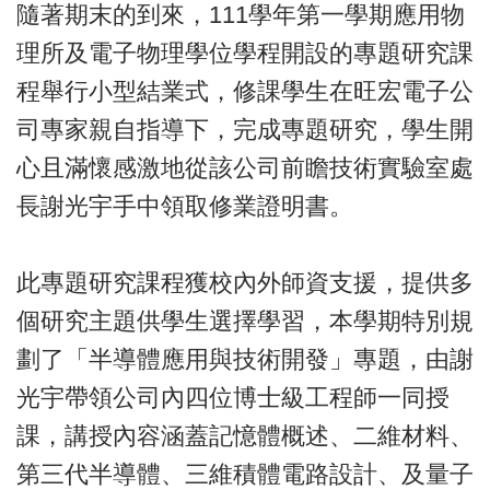
隨著期末的到來，111學年第一學期應用物
理所及電子物理學位學程開設的專題研究課
程舉行小型結業式，修課學生在旺宏電子公
司專家親自指導下，完成專題研究，學生開
心且滿懷感激地從該公司前瞻技術實驗室處
長謝光宇手中領取修業證明書。
此專題研究課程獲校內外師資支援，提供多
個研究主題供學生選擇學習，本學期特別規
劃了「半導體應用與技術開發」專題，由謝
光宇帶領公司內四位博士級工程師一同授
課，講授內容涵蓋記憶體概述、二維材料、
第三代半導體、三維積體電路設計、及量子