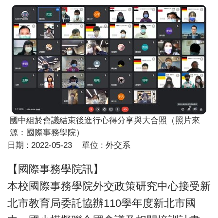
國中組於會議結束後進行心得分享與大合照（照片來
源：國際事務學院）
日期 :
2022-05-23
單位 :
外交系
【國際事務學院訊】
本校國際事務學院外交政策研究中心接受新
北市教育局委託協辦110學年度新北市國