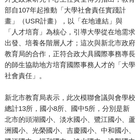
部自107年起推動「大學社會責任實踐計
畫」（USR計畫），以「在地連結」與
「人才培育」為核心，引導大學從在地需求
出發、培養各階層人才；這次與新北市政府
教育局的合作，正符合政大具國際事務專長
的師生協助地方培育國際事務人才的「大學
社會責任」。
新北市教育局表示，此次模聯會議與會學校
總計13所，國小8所、國中5所，分別是新
北市的頭湖國小、淡水國小、鷺江國小、蘆
洲國小、光榮國小、吉慶國小、中和國小、