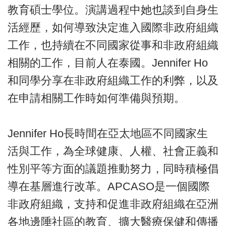
教育碩士學位。演講過程中她也談到自身生
活經歷，如何導致決定進入國際非政府組織
工作，也持續在不同國家從事和非政府組織
相關的工作，目前人在泰國。Jennifer Ho
和同學分享在非政府組織工作的利弊，以及
在申請相關工作時如何準備與預期。
Jennifer Ho長時間在亞太地區不同國家生
活與工作，為全球健康、人權、社會正義和
性別平等方面的議題推動努力，同時積極倡
導在基層進行改革。APCASO是一個國際
非政府組織，支持和促進非政府組織在亞洲
各地邊陲社區的教育、擴大醫療保健和傳播