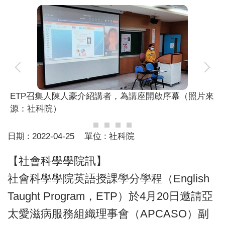
ETP召集人陳人豪介紹講者，為講座開啟序幕（照片來
源：社科院）
日期 :
2022-04-25
單位 :
社科院
【社會科學學院訊】
社會科學學院英語授課學分學程（English
Taught Program，ETP）於4月20日邀請亞
太愛滋病服務組織理事會（APCASO）副