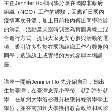
主任Jennifer Ho和同學分享在國際非政府
組織（NGO）工作的經驗，因應近日國內
疫情再次升溫，加上日前校內傳出同學確診
的消息，活動當天臨時調整為實體與線上混
合進行方式，提供大家更安心參與活動的選
項，吸引許多對於在國際組織工作有興趣的
同學，透過線上或實體的方式參與本場講
座。
講座一開始Jennifer Ho 先介紹自己，她出
生於臺灣，在臺灣念完小學後，就到海外就
學，在加州大學洛杉磯分校獲得經濟學學士
學位，並在南加州大學獲得教育政策和國際