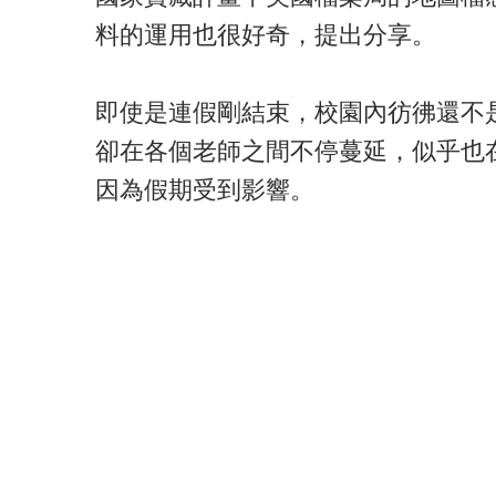
料的運用也很好奇，提出分享。
即使是連假剛結束，校園內彷彿還不
卻在各個老師之間不停蔓延，似乎也
因為假期受到影響。