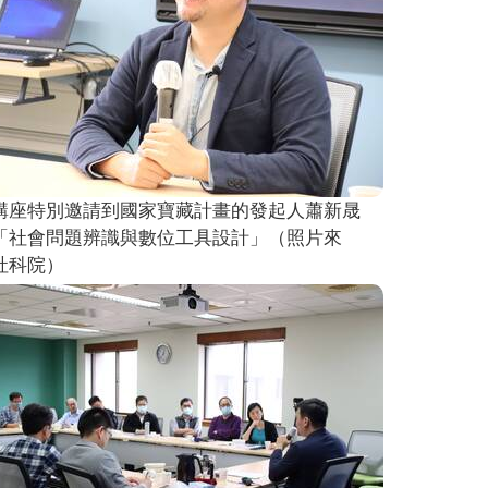
講座特別邀請到國家寶藏計畫的發起人蕭新晟
「社會問題辨識與數位工具設計」（照片來
社科院）