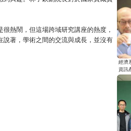
是很熱鬧，但這場跨域研究講座的熱度，
在說著，學術之間的交流與成長，並沒有
經濟
資訊