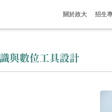
關於政大
招生
識與數位工具設計