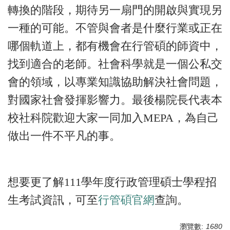
轉換的階段，期待另一扇門的開啟與實現另
一種的可能。不管與會者是什麼行業或正在
哪個軌道上，都有機會在行管碩的師資中，
找到適合的老師。社會科學就是一個公私交
會的領域，以專業知識協助解決社會問題，
對國家社會發揮影響力。最後楊院長代表本
校社科院歡迎大家一同加入MEPA，為自己
做出一件不平凡的事。
想要更了解111學年度行政管理碩士學程招
生考試資訊，可至
行管碩官網
查詢。
瀏覽數:
1680