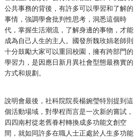
公共事務的背後，有許多可以學習和了解的
事情，強調學會批判性思考，洞悉這個時
代，掌握生活潮流，了解身邊的事物，才能
成為自己人生的主人。國發所魏玫娟老師則
十分鼓勵大家可以重回校園，擁有跨部門的
學習力，是因應日新月異社會型態最務實的
方式和規劃。
說明會最後，社科院院長楊婉瑩特別提到這
個活動場域，對學程而言是一次新的嘗試，
四四南村從老舊眷村轉換成多功能文創空
間，就如同許多在職人士正處於人生多功能