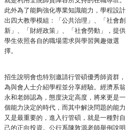
就是利用全院師資陣容所支持的在職專班。
此外為了能夠強化專業知識能力，學程設計
出四大教學模組：「公共治理」、「社會創
新」、「財經政策」、「社會勞動」，提供
學生依照各自的職場需求與學習興趣做選
擇。
招生說明會也特別邀請行管碩優秀師資群，
為與會人士介紹學程並分享經驗。經濟系翁
永和老師認為，態度決定高度，將來更是一
個能力決定的時代，而其中解決問題的能力
又是最重要的，進入行管碩，就是一種對自
己的正向投資。公行系陳敦源老師舉例說明