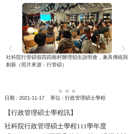
社科院行管碩假四四南村辦理招生說明會，兼具傳統與
創新（照片來源：行管碩）
日期 :
2021-11-17
單位 :
行政管理碩士學程
【行政管理碩士學程訊】
社科院行政管理碩士學程111學年度