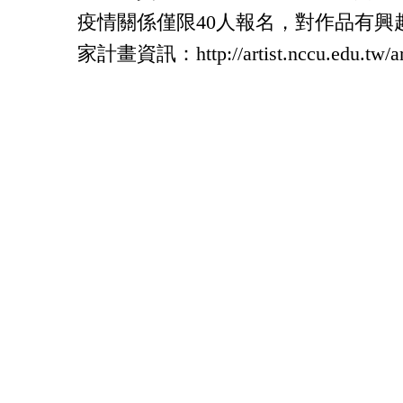
疫情關係僅限40人報名，對作品有興
家計畫資訊：
http://artist.nccu.edu.tw/a