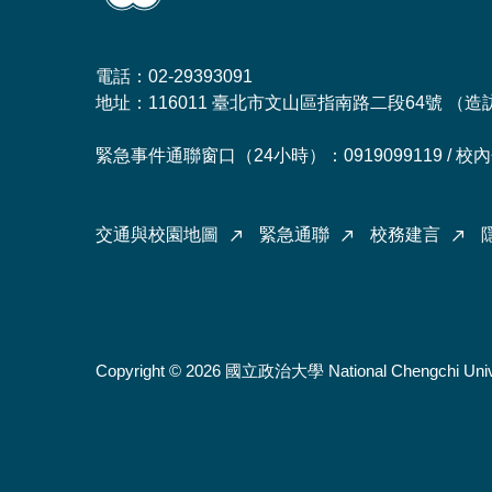
電話：02-29393091
地址：116011 臺北市文山區指南路二段64號 （
造
緊急事件通聯窗口（24小時）：0919099119 / 校內分
交通與校園地圖
緊急通聯
校務建言
Copyright © 2026 國立政治大學 National Chengchi Univ