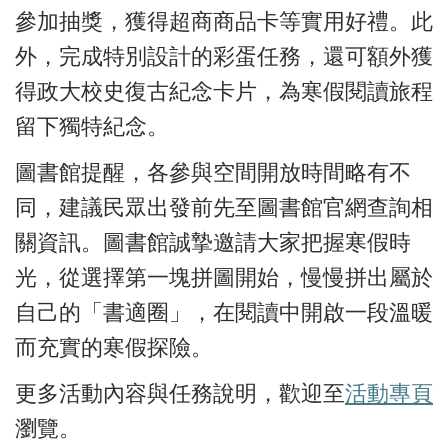
參加抽獎，獲得超商商品卡等實用好禮。此
外，完成特別設計的彩蛋任務，還可額外獲
得政大校史復古紀念卡片，為寒假閱讀旅程
留下獨特紀念。
圖書館提醒，各參與空間開放時間略有不
同，建議民眾出發前先至圖書館官網查詢相
關資訊。圖書館誠摯邀請大家把握寒假時
光，從選擇第一塊拼圖開始，慢慢拼出屬於
自己的「書適圈」，在閱讀中開啟一段溫暖
而充實的寒假探險。
更多活動內容與任務說明，歡迎至
活動專頁
瀏覽。