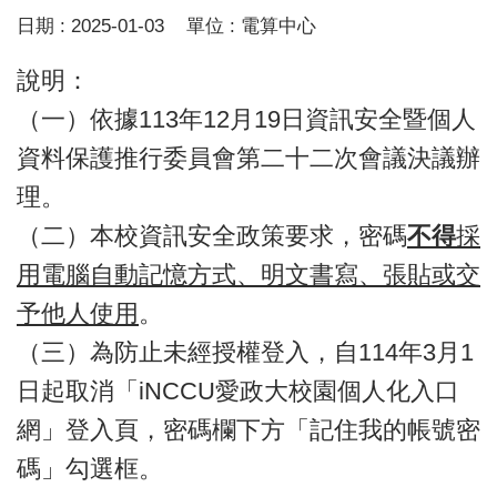
日期 :
2025-01-03
單位 :
電算中心
說明：
（一）依據113年12月19日資訊安全暨個人
資料保護推行委員會第二十二次會議決議辦
理。
（二）本校資訊安全政策要求，密碼
不得
採
用電腦自動記憶方式、明文書寫、張貼或交
予他人使用
。
（三）為防止未經授權登入，自114年3月1
日起取消「iNCCU愛政大校園個人化入口
網」登入頁，密碼欄下方「記住我的帳號密
碼」勾選框。