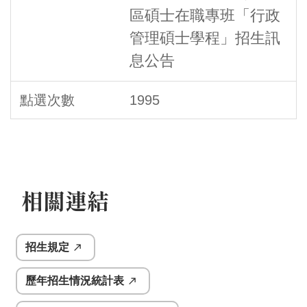
區碩士在職專班「行政
管理碩士學程」招生訊
息公告
1995
相關連結
招生規定
歷年招生情況統計表