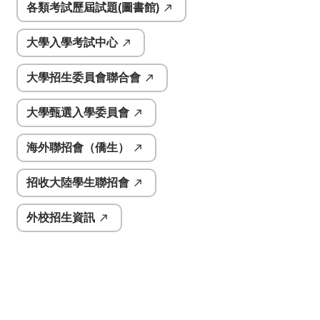
各類考試歷屆試題(圖書館)
大學入學考試中心
大學招生委員會聯合會
大學甄選入學委員會
海外聯招會（僑生）
招收大陸學生聯招會
外校招生資訊