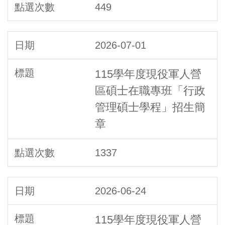
449
2026-07-01
115學年度現役軍人營
區碩士在職專班「行政
管理碩士學程」招生簡
章
1337
2026-06-24
115學年度現役軍人營