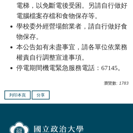
電梯，以免斷電後受困。另請自行做好
電腦檔案存檔和食物保存等。
學校委外經營場館業者，請自行做好食
物保存。
本公告如有未盡事宜，請各單位依業務
權責自行調整宣達事項。
停電期間機電緊急服務電話：67145。
瀏覽數:
1783
列印本頁
分享