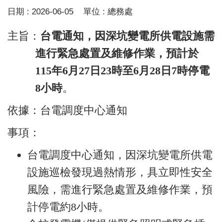
日期 :
2026-06-05
單位 :
總務處
主旨：
台電通知，因深坑變電所供電設施需
進行緊急處置及維修作業，預計於
115
年6月27日23時至6月28日7時停電
8小時
。
依據：台電調度中心通知
事項：
台電調度中心通知，因深坑變電所供電
設施巡檢發現過熱情形，具立即性安全
風險，需進行緊急處置及維修作業，預
計停電約8小時。