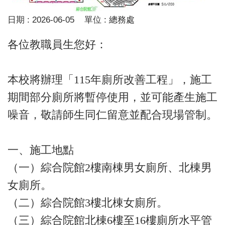
日期 :
2026-06-05
單位 :
總務處
各位教職員生您好：
本校將辦理「115年廁所改善工程」，施工
期間部分廁所將暫停使用，並可能產生施工
噪音，敬請師生同仁留意並配合現場管制。
一、施工地點
（一）綜合院館2樓南棟男女廁所、北棟男
女廁所。
（二）綜合院館3樓北棟女廁所。
（三）綜合院館北棟6樓至16樓廁所水平管