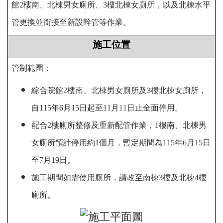
館2樓南、北棟男女廁所、3樓北棟女廁所，以及北棟水平
管更換並銜接至新設幹管等作業。
施工位置
管制範圍：
綜合院館2樓南、北棟男女廁所及3樓北棟女廁所，
自115年6月15日起至11月11日止全面停用。
配合2樓廁所整修及重新配管作業，1樓南、北棟男
女廁所預計停用約1個月，暫定期間為115年6月15日
至7月19日。
施工期間如需使用廁所，請改至南棟3樓及北棟4樓
廁所。