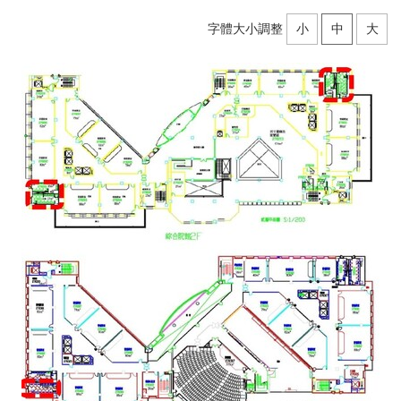
字體大小調整
小
中
大