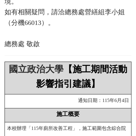
境。
如有相關疑問，請洽總務處營繕組李小姐
（分機66013）。
總務處 敬啟
國立政治大學
【施工期間活動
影響指引建議】
通知日期：115年6月4日
施工概要
本校辦理「115年廁所改善工程」，施工範圍包含綜合院