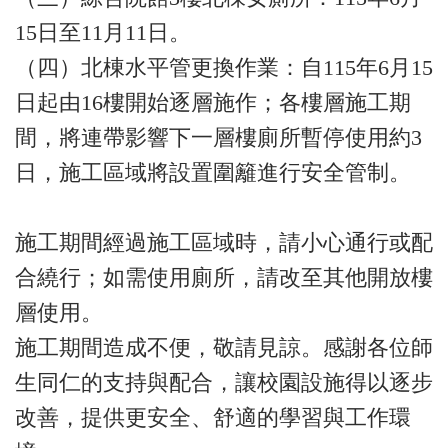
15日至11月11日。
（四）北棟水平管更換作業：自115年6月15
日起由16樓開始逐層施作；各樓層施工期
間，將連帶影響下一層樓廁所暫停使用約3
日，施工區域將設置圍籬進行安全管制。
施工期間經過施工區域時，請小心通行或配
合繞行；如需使用廁所，請改至其他開放樓
層使用。
施工期間造成不便，敬請見諒。感謝各位師
生同仁的支持與配合，讓校園設施得以逐步
改善，提供更安全、舒適的學習與工作環