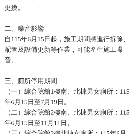
更換。
二、噪音影響
自115年6月15日起，施工期間將進行拆除、
配管及設備更新等作業，可能產生施工噪
音。
三、廁所停用期間
（一）綜合院館1樓南、北棟男女廁所：115
年6月15日至7月19日。
（二）綜合院館2樓南、北棟男女廁所：115
年6月15日至11月11日。
（三）綜合院館3樓北棟女廁所：115年6月