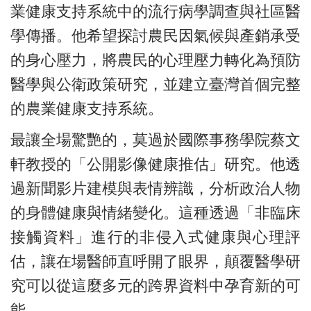
業健康支持系統中的流行病學調查與社區醫
學傳播。他希望探討農民因氣候與產銷承受
的身心壓力，將農民的心理壓力轉化為預防
醫學與公衛政策研究，並建立臺灣首個完整
的農業健康支持系統。
最讓全場驚艷的，莫過於國際事務學院蔡文
軒教授的「公開影像健康推估」研究。他透
過新聞影片建模與表情辨識，分析政治人物
的身體健康與情緒變化。這種透過「非臨床
接觸資料」進行的非侵入式健康與心理評
估，讓在場醫師直呼開了眼界，顛覆醫學研
究可以從這麼多元的跨界資料中孕育新的可
能。