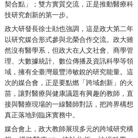
契合點」；雙方實質交流，正是推動醫療科
技研究創新的第一步。
政大研發長徐士勛也強調，這是政大第二年
以研究媒合形式參與北榮合作交流。政大雖
然沒有醫學系，但政大在人文社會、商學管
理、大數據統計、數位傳播及資訊科學等領
域，擁有全臺灣最豐沛敏銳的研究能量。這
次的媒合會，正是要點燃「跨域創新」的火
苗，讓對醫療與健康議題有興趣的教師，直
接與醫療現場的一線醫師對話，把跨界構想
真正落地到臨床實務中。
媒合會上，政大教師展現多元的跨域研究構