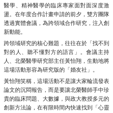
醫學、精神醫學的臨床專家面對面深度激
盪。在年度合作計畫申請的前夕，雙方團隊
透過實體會議，為跨領域合作研究，注入創
新動能。
跨領域研究的核心難題，往往在於「找不到
對的人、聽不懂對方的語言」。會議主持
人、北榮醫學研究部主任黃怡翔，生動地將
這場活動形容為研究版的「婚友社」。
黃怡翔笑稱，這場活動不是讓大家輪流發表
論文的沉悶報告，而是要讓北榮醫師手中珍
貴的臨床問題、大數據，與政大教授多元的
創新方法論，在有限時間內快速找到「心靈