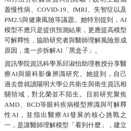
蓋慢性病、COVID-19、fMRI、失智症以及
PM2.5與健康風險等議題。她特別提到，AI
模型不應只是提供預測結果，更應提高模型
可解釋性，協助研究者與醫師理解風險形成
原因，進一步拆解AI「黑盒子」。
資訊學院資訊科學系邱淑怡助理教授分享醫
療AI與眼科影像辨識研究。她提到，自己
過去曾就讀陽明大學公共衛生與衛生資訊相
關領域，對北榮並不陌生。目前研究聚焦
AMD、BCD等眼科疾病模型辨識與可解釋
性AI，並指出醫療AI發展的核心挑戰之
一，是讓醫師理解模型「看到什麼」，建立