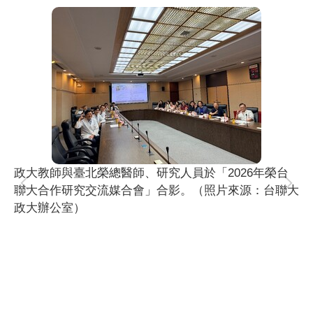
政大教師與臺北榮總醫師、研究人員於「2026年榮台
聯大合作研究交流媒合會」合影。（照片來源：台聯大
政大辦公室）