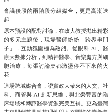
會議後段的兩階段分組媒合，更是高潮迭
起。
原本預設的配對討論，在政大教授拋出精彩
的多元主題後，現場醫師紛紛「跨界串門
子」，互動氛圍極為熱烈。從眼科 AI、醫
療大數據分析，到精神醫學、音樂處方與細
胞治療，每張討論桌都激盪停不下來的火
花。
這場跨域媒合會，證實政大帶來的人文、社
科、商管與 AI 創新思維，與北榮豐富的臨
床場域和轉譯醫學資源完美互補。更為臺灣