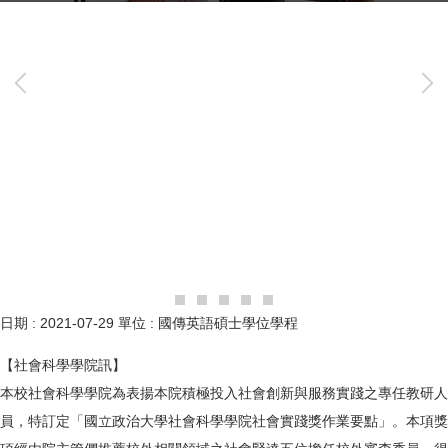
日期 :
2021-07-29
單位 :
國傳英語碩士學位學程
【社會科學學院訊】
本校社會科學學院為表揚本院積極投入社會創新與服務實踐之專任教研人
員，特訂定「國立政治大學社會科學學院社會實踐獎作業要點」。本項獎