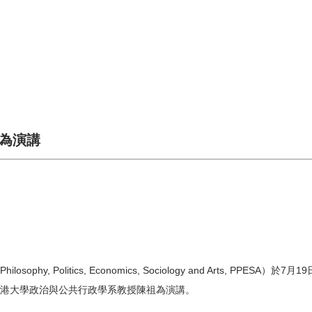
祖為演講
litics, Economics, Sociology and Arts, PPESA）於7
港大學政治與公共行政學系教授陳祖為演講。