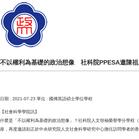
不以權利為基礎的政治想像 社科院PPESA邀陳
日期 :
2021-07-23
單位 :
國傳英語碩士學位學程
【社會科學學院訊】
什麼是「不以權利為基礎的政治想像」？社科院人文領袖榮譽學分學程（Philosophy, Po
座，再度邀請刻正於中央研究院人文社會科學研究中心擔任訪問學者的香